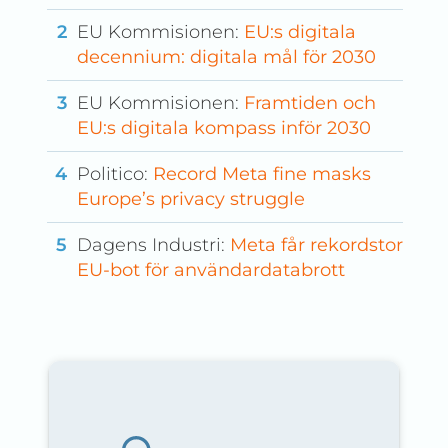
EU Kommisionen:
EU:s digitala
decennium: digitala mål för 2030
EU Kommisionen:
Framtiden och
EU:s digitala kompass inför 2030
Politico:
Record Meta fine masks
Europe’s privacy struggle
Dagens Industri:
Meta får rekordstor
EU-bot för användardatabrott