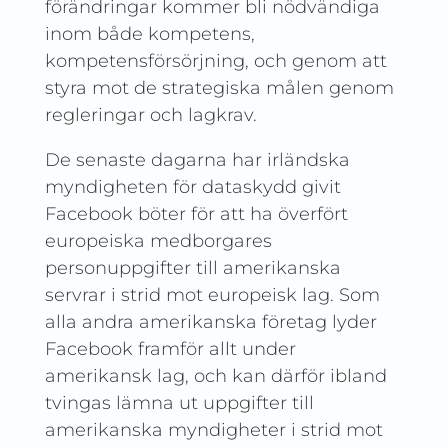
förändringar kommer bli nödvändiga
inom både kompetens,
kompetensförsörjning, och genom att
styra mot de strategiska målen genom
regleringar och lagkrav.
De senaste dagarna har irländska
myndigheten för dataskydd givit
Facebook böter för att ha överfört
europeiska medborgares
personuppgifter till amerikanska
servrar i strid mot europeisk lag. Som
alla andra amerikanska företag lyder
Facebook framför allt under
amerikansk lag, och kan därför ibland
tvingas lämna ut uppgifter till
amerikanska myndigheter i strid mot