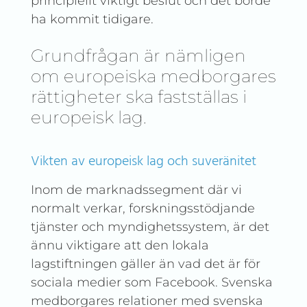
principiellt viktigt beslut och det borde
ha kommit tidigare.
Grundfrågan är nämligen
om europeiska medborgares
rättigheter ska fastställas i
europeisk lag.
Vikten av europeisk lag och suveränitet
Inom de marknadssegment där vi
normalt verkar, forskningsstödjande
tjänster och myndighetssystem, är det
ännu viktigare att den lokala
lagstiftningen gäller än vad det är för
sociala medier som Facebook. Svenska
medborgares relationer med svenska