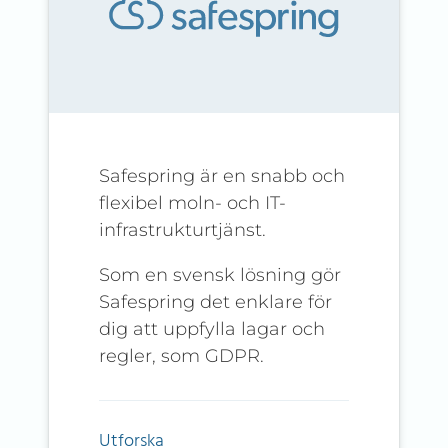
Safespring är en snabb och
flexibel moln- och IT-
infrastrukturtjänst.
Som en svensk lösning gör
Safespring det enklare för
dig att uppfylla lagar och
regler, som GDPR.
Utforska