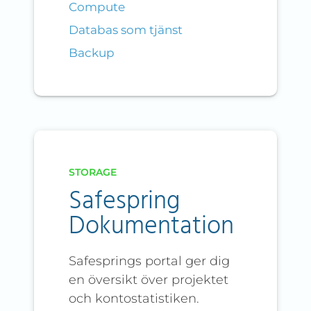
Compute
Databas som tjänst
Backup
STORAGE
Safespring
Dokumentation
Safesprings portal ger dig
en översikt över projektet
och kontostatistiken.