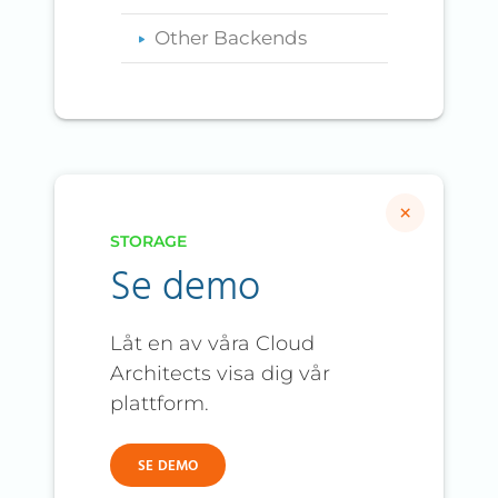
Other Backends
×
STORAGE
Se demo
Låt en av våra Cloud
Architects visa dig vår
plattform.
SE DEMO