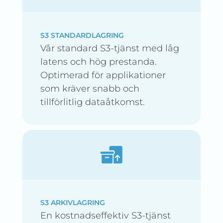
S3 STANDARDLAGRING
Vår standard S3-tjänst med låg
latens och hög prestanda.
Optimerad för applikationer
som kräver snabb och
tillförlitlig dataåtkomst.
S3 ARKIVLAGRING
En kostnadseffektiv S3-tjänst