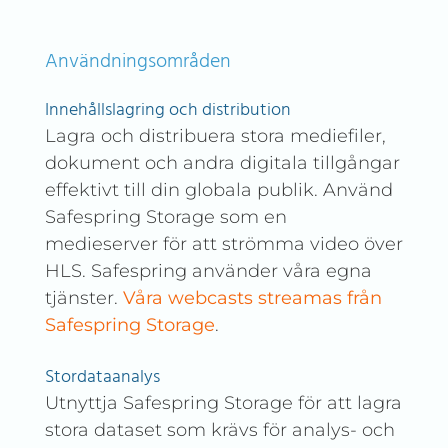
Användningsområden
Innehållslagring och distribution
Lagra och distribuera stora mediefiler,
dokument och andra digitala tillgångar
effektivt till din globala publik. Använd
Safespring Storage som en
medieserver för att strömma video över
HLS. Safespring använder våra egna
tjänster.
Våra webcasts streamas från
Safespring Storage
.
Stordataanalys
Utnyttja Safespring Storage för att lagra
stora dataset som krävs för analys- och