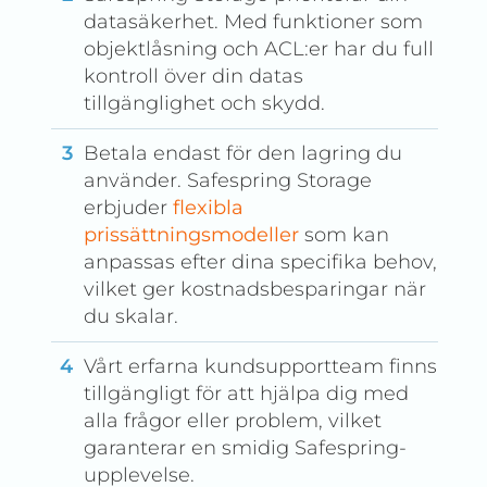
datasäkerhet. Med funktioner som
objektlåsning och ACL:er har du full
kontroll över din datas
tillgänglighet och skydd.
Betala endast för den lagring du
använder. Safespring Storage
erbjuder
flexibla
prissättningsmodeller
som kan
anpassas efter dina specifika behov,
vilket ger kostnadsbesparingar när
du skalar.
Vårt erfarna kundsupportteam finns
tillgängligt för att hjälpa dig med
alla frågor eller problem, vilket
garanterar en smidig Safespring-
upplevelse.