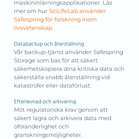
maskininlärningsapplikationer. Läs
mer om hur
SciLifeLab använder
Safespring för forskning inom
livsvetenskap
.
Databackup och återställning
Vår backup-tjänst använder Safespring
Storage som bas för att säkert
säkerhetskopiera dina kritiska data och
säkerställa snabb återställning vid
katastrofer eller dataförlust.
Efterlevnad och arkivering
Möt regulatoriska krav genom att
säkert lagra och arkivera data med
oföränderlighet och
granskningsmöjligheter.