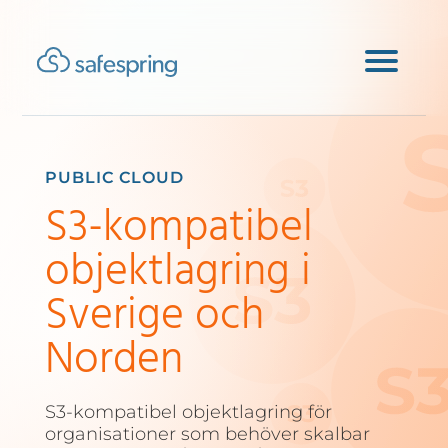
PUBLIC CLOUD
S3-kompatibel
objektlagring i
Sverige och
Norden
S3-kompatibel objektlagring för
organisationer som behöver skalbar