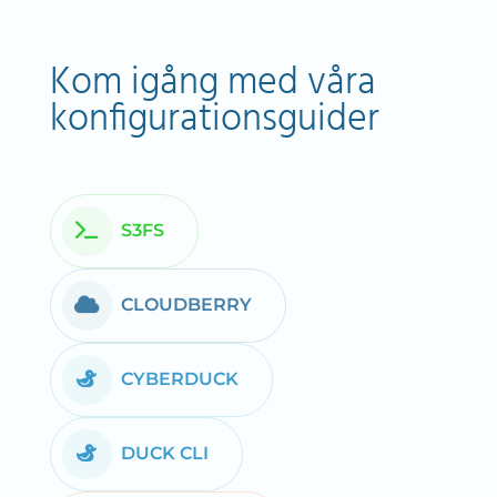
Kom igång med våra
konfigurationsguider
S3FS
CLOUDBERRY
CYBERDUCK
DUCK CLI