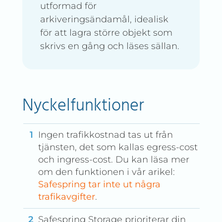
utformad för
arkiveringsändamål, idealisk
för att lagra större objekt som
skrivs en gång och läses sällan.
Nyckelfunktioner
Ingen trafikkostnad tas ut från
tjänsten, det som kallas egress-cost
och ingress-cost. Du kan läsa mer
om den funktionen i vår arikel:
Safespring tar inte ut några
trafikavgifter
.
Safespring Storage prioriterar din