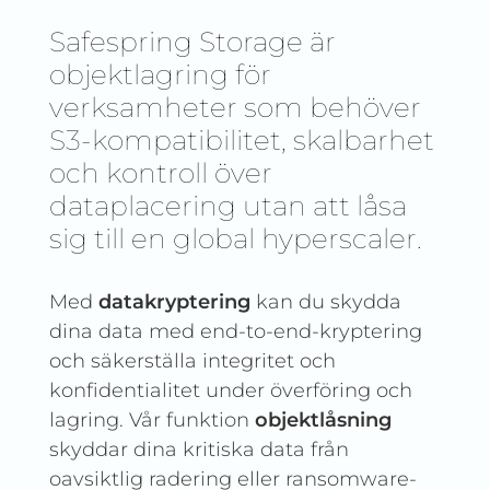
Safespring Storage är
objektlagring för
verksamheter som behöver
S3-kompatibilitet, skalbarhet
och kontroll över
dataplacering utan att låsa
sig till en global hyperscaler.
Med
datakryptering
kan du skydda
dina data med end-to-end-kryptering
och säkerställa integritet och
konfidentialitet under överföring och
lagring. Vår funktion
objektlåsning
skyddar dina kritiska data från
oavsiktlig radering eller ransomware-