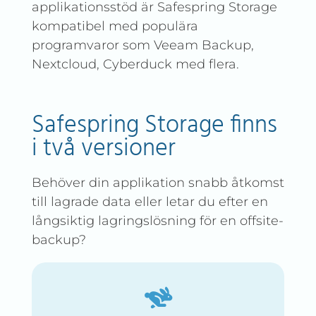
applikationsstöd är Safespring Storage
kompatibel med populära
programvaror som Veeam Backup,
Nextcloud, Cyberduck med flera.
Safespring Storage finns
i två versioner
Behöver din applikation snabb åtkomst
till lagrade data eller letar du efter en
långsiktig lagringslösning för en offsite-
backup?