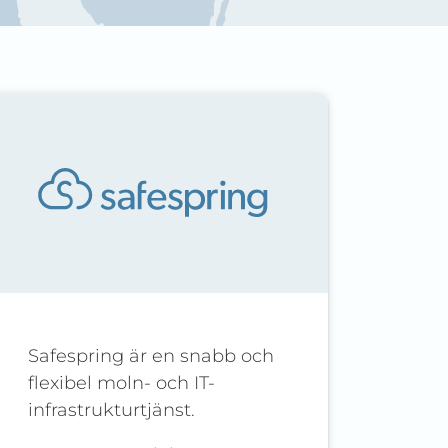
Safespring är en snabb och
flexibel moln- och IT-
infrastrukturtjänst.