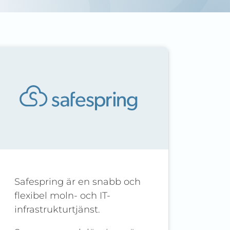
Safespring är en snabb och
flexibel moln- och IT-
infrastrukturtjänst.