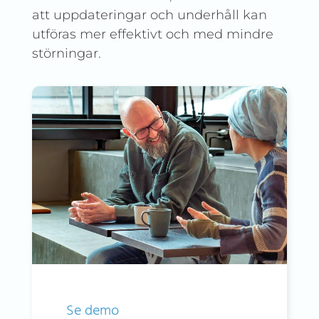
att uppdateringar och underhåll kan
utföras mer effektivt och med mindre
störningar.
Se demo