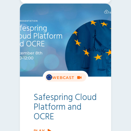
WEBCAST
Safespring Cloud
Platform and
OCRE