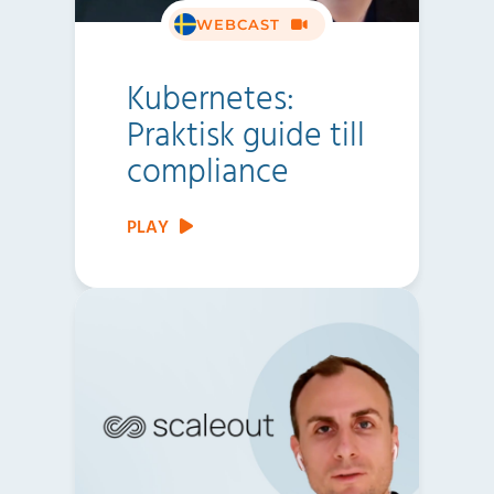
WEBCAST
Kubernetes:
Praktisk guide till
compliance
PLAY