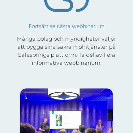
Fortsätt se nästa webbinarium
Många bolag och myndigheter väljer
att bygga sina säkra molntjänster på
Safesprings plattform. Ta del av flera
informativa webbinarium.