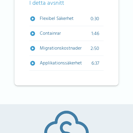
I detta avsnitt
Flexibel Säkerhet
0:30
Containrar
1:46
Migrationskostnader
2:50
Applikationssäkerhet
6:37