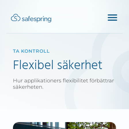
TA KONTROLL
Flexibel säkerhet
Hur applikationers flexibilitet förbättrar
säkerheten.