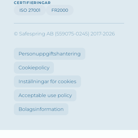
CERTIFIERINGAR
ISO 27001
FR2000
© Safespring AB (559075-0245) 2017-2026
Personuppgiftshantering
Cookiepolicy
Inställningar för cookies
Acceptable use policy
Bolagsinformation