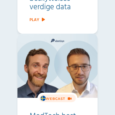
verdige data
PLAY
WEBCAST