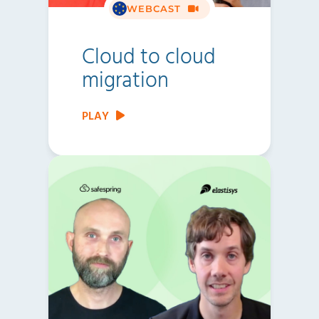
WEBCAST
Cloud to cloud
migration
PLAY