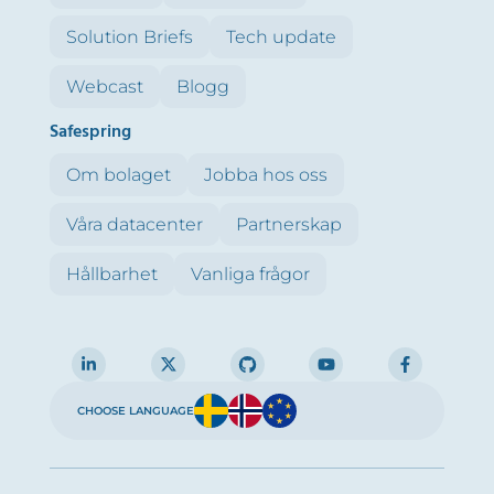
Solution Briefs
Tech update
Webcast
Blogg
Safespring
Om bolaget
Jobba hos oss
Våra datacenter
Partnerskap
Hållbarhet
Vanliga frågor
CHOOSE LANGUAGE