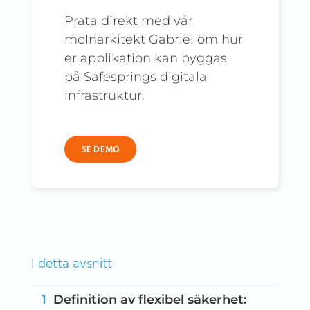
Prata direkt med vår
molnarkitekt Gabriel om hur
er applikation kan byggas
på Safesprings digitala
infrastruktur.
SE DEMO
I detta avsnitt
Definition av flexibel säkerhet: