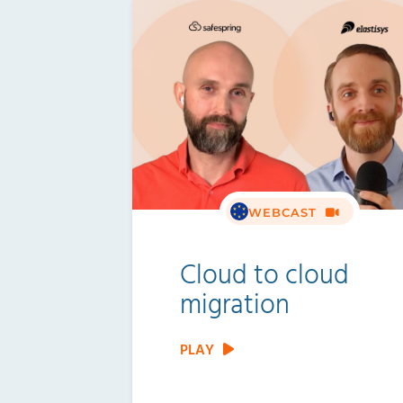
WEBCAST
Cloud to cloud
migration
PLAY