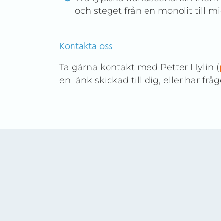
och steget från en monolit till mi
Kontakta oss
Ta gärna kontakt med Petter Hylin (
en länk skickad till dig, eller har fråg