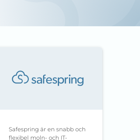
Safespring är en snabb och
flexibel moln- och IT-