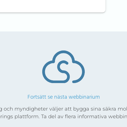
Fortsätt se nästa webbinarium
 och myndigheter väljer att bygga sina säkra mol
rings plattform. Ta del av flera informativa webbi