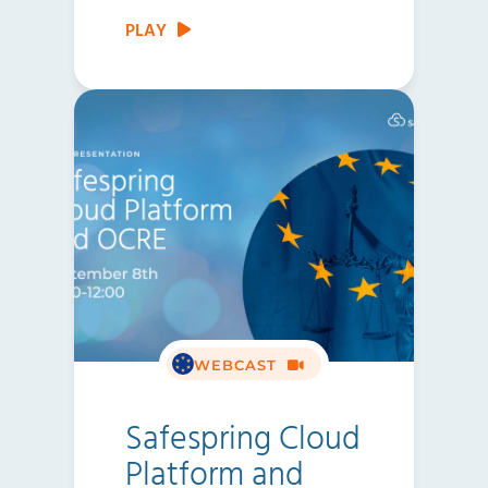
PLAY
WEBCAST
Safespring Cloud
Platform and