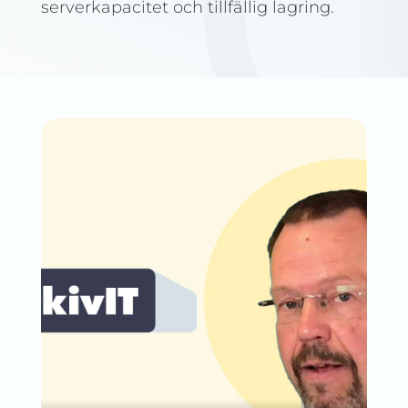
serverkapacitet och tillfällig lagring.