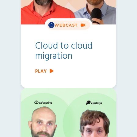
WEBCAST
Cloud to cloud
migration
PLAY