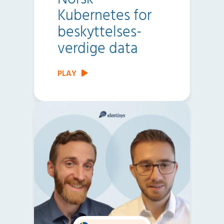
Kubernetes for
beskyttelses­
verdige data
PLAY