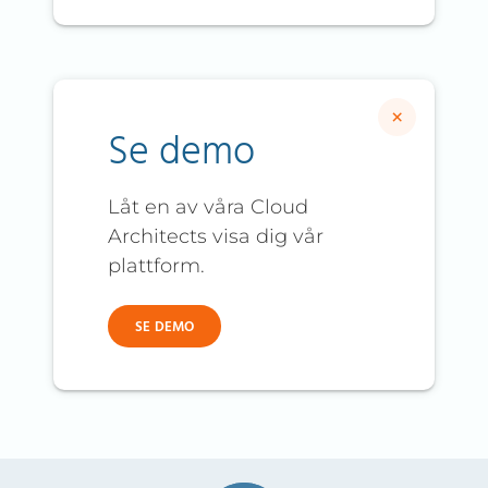
×
Se demo
Låt en av våra Cloud
Architects visa dig vår
plattform.
SE DEMO