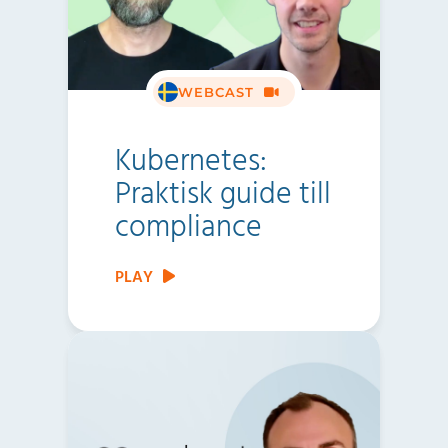
WEBCAST
Kubernetes:
Praktisk guide till
compliance
PLAY