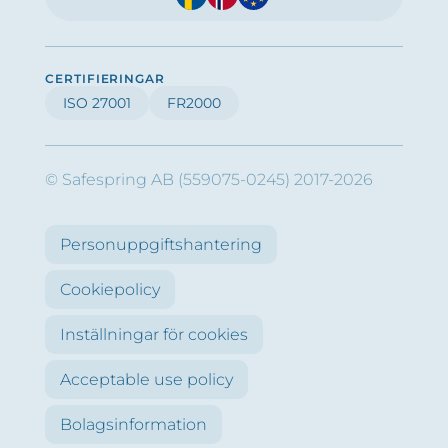
CERTIFIERINGAR
ISO 27001
FR2000
© Safespring AB (559075-0245) 2017-2026
Personuppgiftshantering
Cookiepolicy
Inställningar för cookies
Acceptable use policy
Bolagsinformation