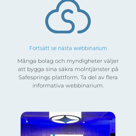
Fortsätt se nästa webbinarium
Många bolag och myndigheter väljer
att bygga sina säkra molntjänster på
Safesprings plattform. Ta del av flera
informativa webbinarium.