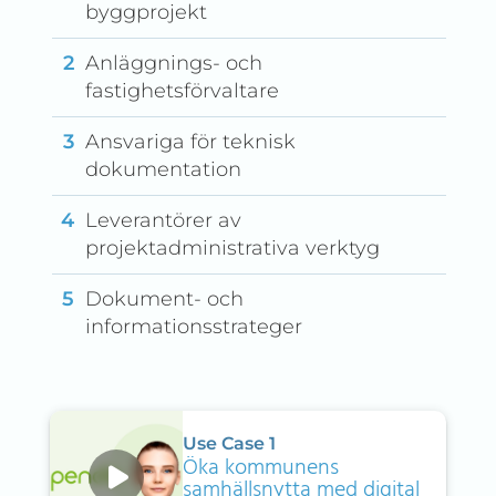
byggprojekt
Anläggnings- och
fastighetsförvaltare
Ansvariga för teknisk
dokumentation
Leverantörer av
projektadministrativa verktyg
Dokument- och
informationsstrateger
Use Case 1
Öka kommunens
samhällsnytta med digital