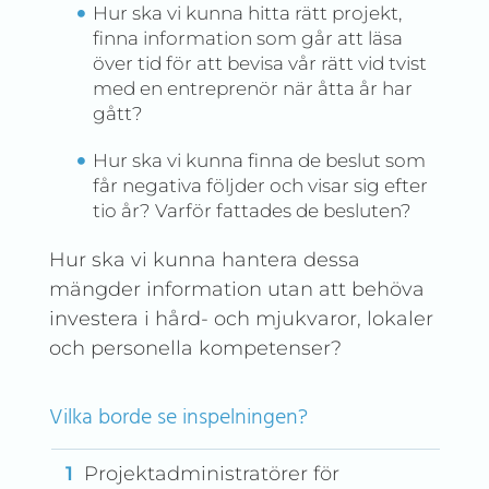
Hur ska vi kunna hitta rätt projekt,
finna information som går att läsa
över tid för att bevisa vår rätt vid tvist
med en entreprenör när åtta år har
gått?
Hur ska vi kunna finna de beslut som
får negativa följder och visar sig efter
tio år? Varför fattades de besluten?
Hur ska vi kunna hantera dessa
mängder information utan att behöva
investera i hård- och mjukvaror, lokaler
och personella kompetenser?
Vilka borde se inspelningen?
Projektadministratörer för