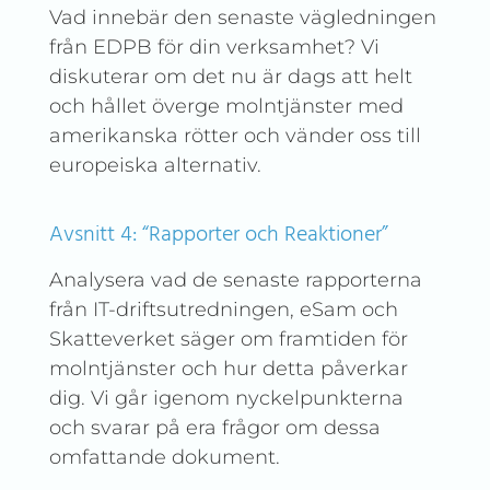
Vad innebär den senaste vägledningen
från EDPB för din verksamhet? Vi
diskuterar om det nu är dags att helt
och hållet överge molntjänster med
amerikanska rötter och vänder oss till
europeiska alternativ.
Avsnitt 4: “Rapporter och Reaktioner”
Analysera vad de senaste rapporterna
från IT-driftsutredningen, eSam och
Skatteverket säger om framtiden för
molntjänster och hur detta påverkar
dig. Vi går igenom nyckelpunkterna
och svarar på era frågor om dessa
omfattande dokument.