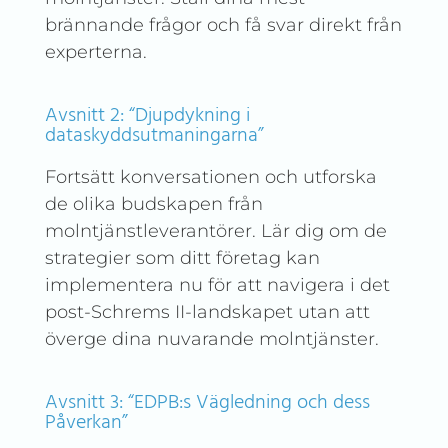
brännande frågor och få svar direkt från
experterna.
Avsnitt 2: “Djupdykning i
dataskyddsutmaningarna”
Fortsätt konversationen och utforska
de olika budskapen från
molntjänstleverantörer. Lär dig om de
strategier som ditt företag kan
implementera nu för att navigera i det
post-Schrems II-landskapet utan att
överge dina nuvarande molntjänster.
Avsnitt 3: “EDPB:s Vägledning och dess
Påverkan”