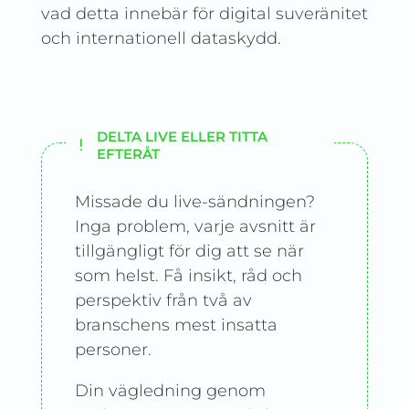
vad detta innebär för digital suveränitet
och internationell dataskydd.
DELTA LIVE ELLER TITTA
EFTERÅT
Missade du live-sändningen?
Inga problem, varje avsnitt är
tillgängligt för dig att se när
som helst. Få insikt, råd och
perspektiv från två av
branschens mest insatta
personer.
Din vägledning genom