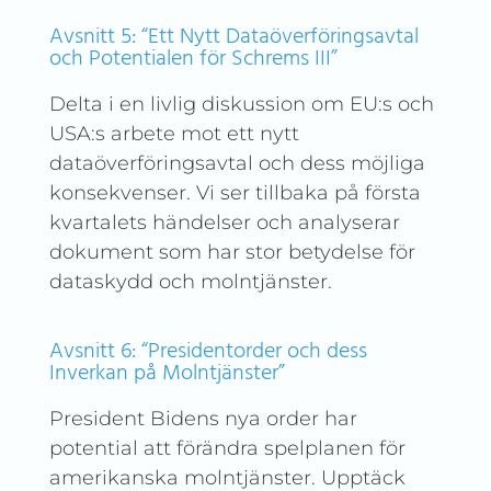
Avsnitt 5: “Ett Nytt Dataöverföringsavtal
och Potentialen för Schrems III”
Delta i en livlig diskussion om EU:s och
USA:s arbete mot ett nytt
dataöverföringsavtal och dess möjliga
konsekvenser. Vi ser tillbaka på första
kvartalets händelser och analyserar
dokument som har stor betydelse för
dataskydd och molntjänster.
Avsnitt 6: “Presidentorder och dess
Inverkan på Molntjänster”
President Bidens nya order har
potential att förändra spelplanen för
amerikanska molntjänster. Upptäck