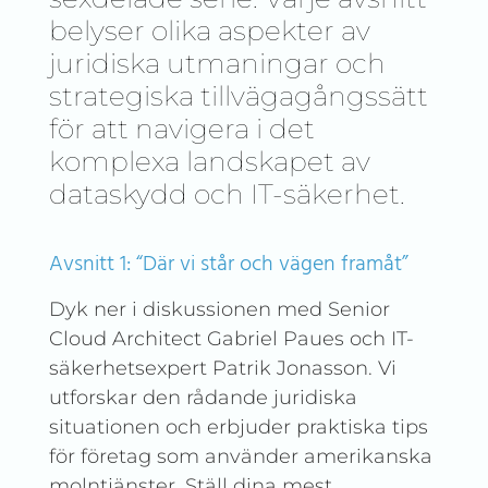
belyser olika aspekter av
juridiska utmaningar och
strategiska tillvägagångssätt
för att navigera i det
komplexa landskapet av
dataskydd och IT-säkerhet.
Avsnitt 1: “Där vi står och vägen framåt”
Dyk ner i diskussionen med Senior
Cloud Architect Gabriel Paues och IT-
säkerhetsexpert Patrik Jonasson. Vi
utforskar den rådande juridiska
situationen och erbjuder praktiska tips
för företag som använder amerikanska
molntjänster. Ställ dina mest