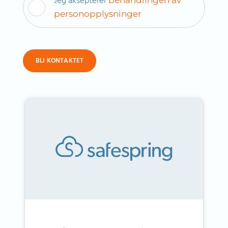
Jeg aksepterer
personopplysninger
BLI KONTAKTET