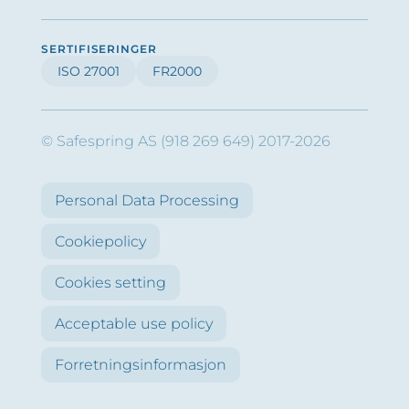
SERTIFISERINGER
ISO 27001
FR2000
© Safespring AS (918 269 649) 2017-2026
Personal Data Processing
Cookiepolicy
Cookies setting
Acceptable use policy
Forretningsinformasjon