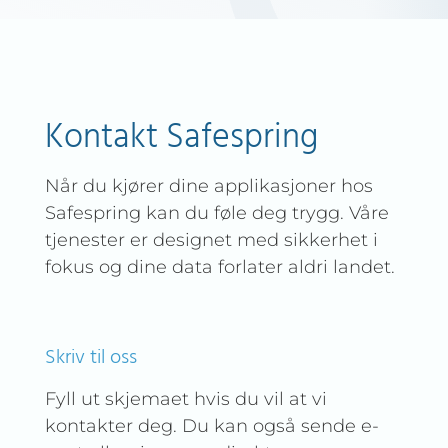
Kontakt Safespring
Når du kjører dine applikasjoner hos
Safespring kan du føle deg trygg. Våre
tjenester er designet med sikkerhet i
fokus og dine data forlater aldri landet.
Skriv til oss
Fyll ut skjemaet hvis du vil at vi
kontakter deg. Du kan også sende e-