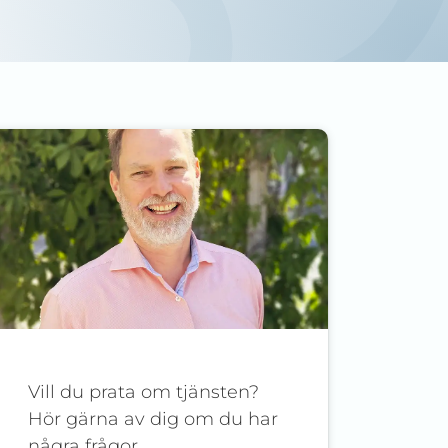
Vill du prata om tjänsten?
Hör gärna av dig om du har
några frågor.