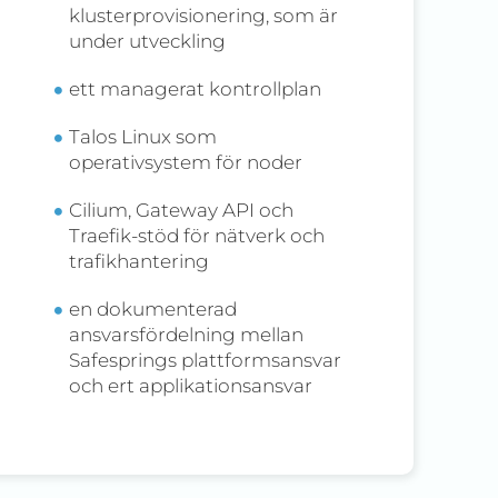
klusterprovisionering, som är
under utveckling
ett managerat kontrollplan
Talos Linux som
operativsystem för noder
Cilium, Gateway API och
Traefik-stöd för nätverk och
trafikhantering
en dokumenterad
ansvarsfördelning mellan
Safesprings plattformsansvar
och ert applikationsansvar