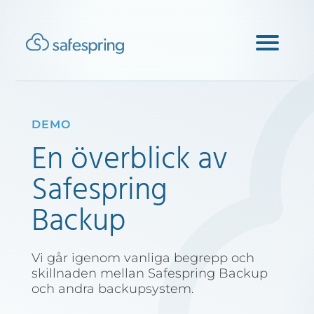
DEMO
En överblick av
Safespring
Backup
Vi går igenom vanliga begrepp och
skillnaden mellan Safespring Backup
och andra backupsystem.