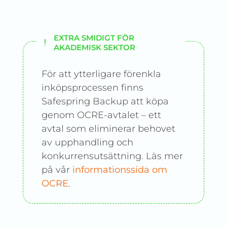
EXTRA SMIDIGT FÖR
AKADEMISK SEKTOR
För att ytterligare förenkla
inköpsprocessen finns
Safespring Backup att köpa
genom OCRE-avtalet – ett
avtal som eliminerar behovet
av upphandling och
konkurrensutsättning. Läs mer
på vår
informationssida om
OCRE
.