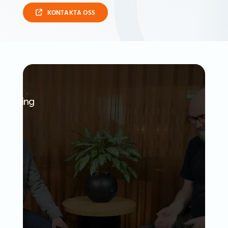
KONTAKTA OSS