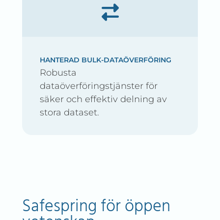
HANTERAD BULK-DATAÖVERFÖRING
Robusta
dataöverföringstjänster för
säker och effektiv delning av
stora dataset.
Safespring för öppen