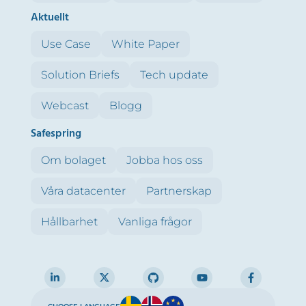
Aktuellt
Use Case
White Paper
Solution Briefs
Tech update
Webcast
Blogg
Safespring
Om bolaget
Jobba hos oss
Våra datacenter
Partnerskap
Hållbarhet
Vanliga frågor