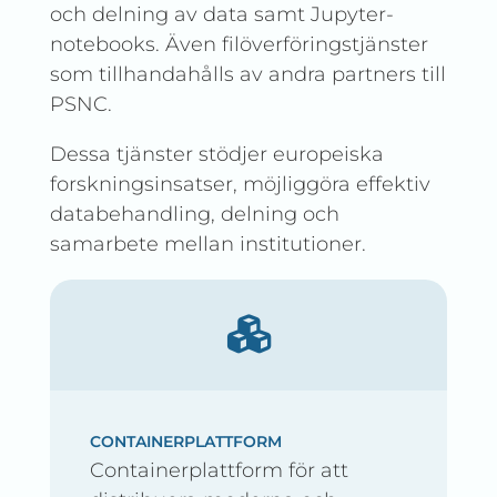
och delning av data samt Jupyter-
notebooks. Även filöverföringstjänster
som tillhandahålls av andra partners till
PSNC.
Dessa tjänster stödjer europeiska
forskningsinsatser, möjliggöra effektiv
databehandling, delning och
samarbete mellan institutioner.
CONTAINERPLATTFORM
Containerplattform för att