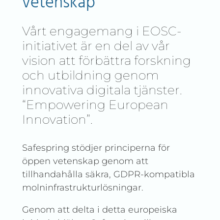
vetenskap
Vårt engagemang i EOSC-
initiativet är en del av vår
vision att förbättra forskning
och utbildning genom
innovativa digitala tjänster.
“Empowering European
Innovation”.
Safespring stödjer principerna för
öppen vetenskap genom att
tillhandahålla säkra, GDPR-kompatibla
molninfrastrukturlösningar.
Genom att delta i detta europeiska