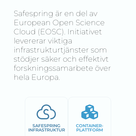
Safespring är en del av
European Open Science
Cloud (EOSC). Initiativet
levererar viktiga
infrastrukturtjänster som
stödjer säker och effektivt
forskningssamarbete över
hela Europa.
SAFESPRING
CONTAINER-
INFRASTRUKTUR
PLATTFORM