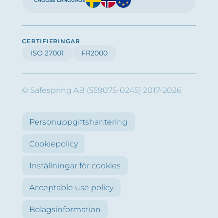
CHOOSE LANGUAGE
CERTIFIERINGAR
ISO 27001
FR2000
© Safespring AB (559075-0245) 2017-2026
Personuppgiftshantering
Cookiepolicy
Inställningar för cookies
Acceptable use policy
Bolagsinformation