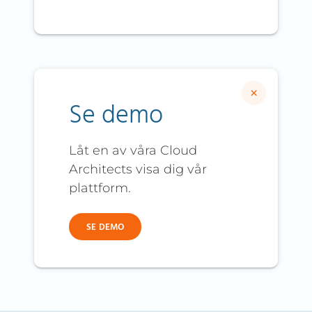
×
Se demo
Låt en av våra Cloud
Architects visa dig vår
plattform.
SE DEMO