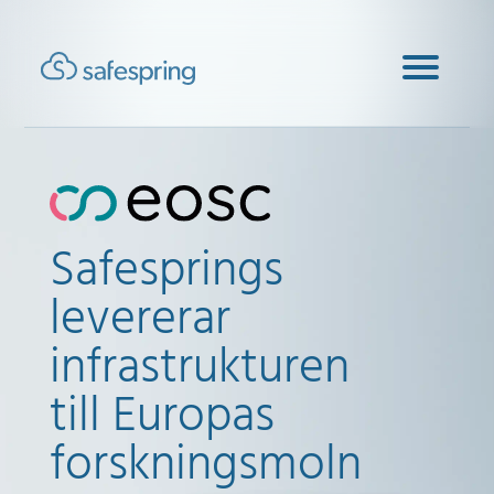
Safesprings
levererar
infrastrukturen
till Europas
forskningsmoln