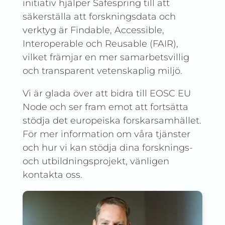
initiativ hjälper Safespring till att
säkerställa att forskningsdata och
verktyg är Findable, Accessible,
Interoperable och Reusable (FAIR),
vilket främjar en mer samarbetsvillig
och transparent vetenskaplig miljö.
Vi är glada över att bidra till EOSC EU
Node och ser fram emot att fortsätta
stödja det europeiska forskarsamhället.
För mer information om våra tjänster
och hur vi kan stödja dina forsknings-
och utbildningsprojekt, vänligen
kontakta oss.