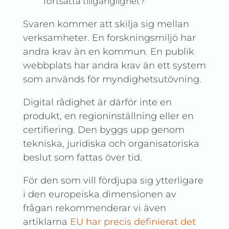
fortsatta tillgänglighet?
Svaren kommer att skilja sig mellan
verksamheter. En forskningsmiljö har
andra krav än en kommun. En publik
webbplats har andra krav än ett system
som används för myndighetsutövning.
Digital rådighet är därför inte en
produkt, en regioninställning eller en
certifiering. Den byggs upp genom
tekniska, juridiska och organisatoriska
beslut som fattas över tid.
För den som vill fördjupa sig ytterligare
i den europeiska dimensionen av
frågan rekommenderar vi även
artiklarna
EU har precis definierat det