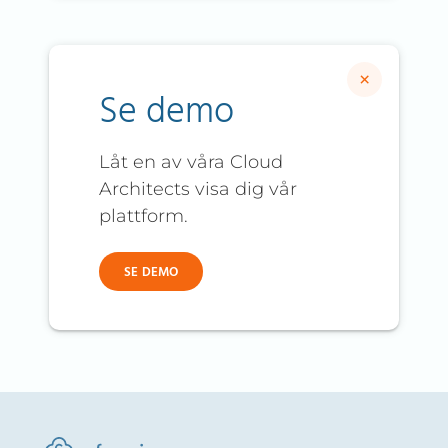
×
Se demo
Låt en av våra Cloud
Architects visa dig vår
plattform.
SE DEMO