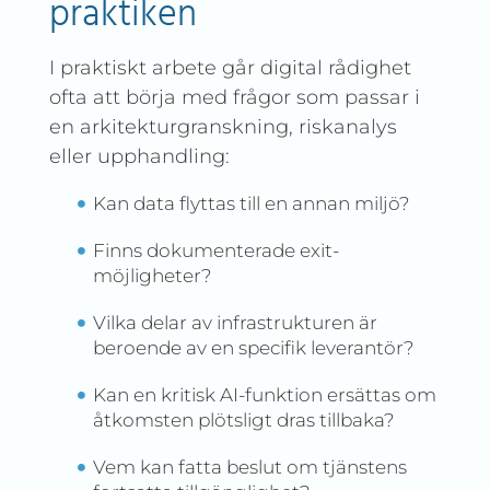
praktiken
I praktiskt arbete går digital rådighet
ofta att börja med frågor som passar i
en arkitekturgranskning, riskanalys
eller upphandling:
Kan data flyttas till en annan miljö?
Finns dokumenterade exit-
möjligheter?
Vilka delar av infrastrukturen är
beroende av en specifik leverantör?
Kan en kritisk AI-funktion ersättas om
åtkomsten plötsligt dras tillbaka?
Vem kan fatta beslut om tjänstens