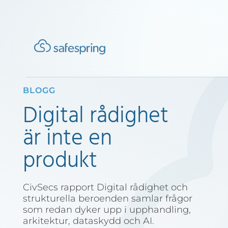
BLOGG
Digital rådighet
är inte en
produkt
CivSecs rapport Digital rådighet och
strukturella beroenden samlar frågor
som redan dyker upp i upphandling,
arkitektur, dataskydd och AI.