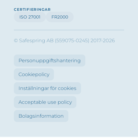
CERTIFIERINGAR
ISO 27001
FR2000
© Safespring AB (559075-0245) 2017-2026
Personuppgiftshantering
Cookiepolicy
Inställningar för cookies
Acceptable use policy
Bolagsinformation