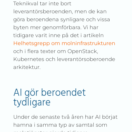
Teknikval tar inte bort
leverantörsberoenden, men de kan
göra beroendena synligare och vissa
byten mer genomförbara. Vi har
tidigare varit inne på det i artikeln
Helhetsgrepp om molninfrastrukturen
och i flera texter om OpenStack,
Kubernetes och leverantörsoberoende
arkitektur.
AI gör beroendet
tydligare
Under de senaste två åren har AI börjat
hamna i samma typ av samtal som