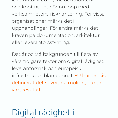
och kontinuitet hör nu ihop med
verksamhetens riskhantering. För vissa
organisationer märks det i
upphandlingar. För andra märks det i
kraven på dokumentation, arkitektur
eller leverantörsstyrning.
Det är också bakgrunden till flera av
våra tidigare texter om digital rådighet,
leverantörsrisk och europeisk
infrastruktur, bland annat
EU har precis
definierat det suveräna molnet, här är
vårt resultat
.
Digital rådighet i