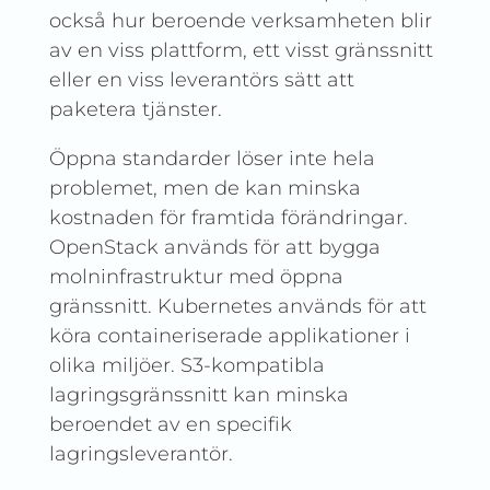
också hur beroende verksamheten blir
av en viss plattform, ett visst gränssnitt
eller en viss leverantörs sätt att
paketera tjänster.
Öppna standarder löser inte hela
problemet, men de kan minska
kostnaden för framtida förändringar.
OpenStack används för att bygga
molninfrastruktur med öppna
gränssnitt. Kubernetes används för att
köra containeriserade applikationer i
olika miljöer. S3-kompatibla
lagringsgränssnitt kan minska
beroendet av en specifik
lagringsleverantör.