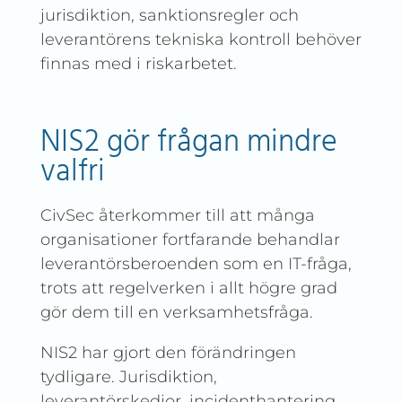
jurisdiktion, sanktionsregler och
leverantörens tekniska kontroll behöver
finnas med i riskarbetet.
NIS2 gör frågan mindre
valfri
CivSec återkommer till att många
organisationer fortfarande behandlar
leverantörsberoenden som en IT-fråga,
trots att regelverken i allt högre grad
gör dem till en verksamhetsfråga.
NIS2 har gjort den förändringen
tydligare. Jurisdiktion,
leverantörskedjor, incidenthantering