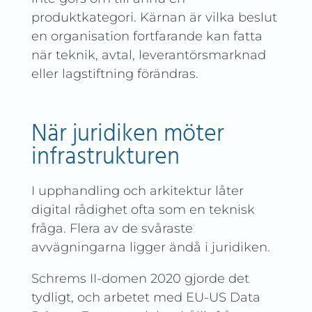
produktkategori. Kärnan är vilka beslut
en organisation fortfarande kan fatta
när teknik, avtal, leverantörsmarknad
eller lagstiftning förändras.
När juridiken möter
infrastrukturen
I upphandling och arkitektur låter
digital rådighet ofta som en teknisk
fråga. Flera av de svåraste
avvägningarna ligger ändå i juridiken.
Schrems II-domen 2020 gjorde det
tydligt, och arbetet med EU-US Data