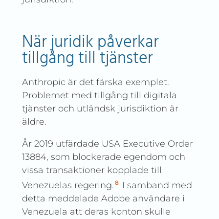
När juridik påverkar
tillgång till tjänster
Anthropic är det färska exemplet.
Problemet med tillgång till digitala
tjänster och utländsk jurisdiktion är
äldre.
År 2019 utfärdade USA Executive Order
13884, som blockerade egendom och
vissa transaktioner kopplade till
8
Venezuelas regering.
I samband med
detta meddelade Adobe användare i
Venezuela att deras konton skulle