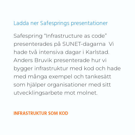
Ladda ner Safesprings presentationer
Safespring “Infrastructure as code”
presenterades på SUNET-dagarna Vi
hade två intensiva dagar i Karlstad.
Anders Bruvik presenterade hur vi
bygger infrastruktur med kod och hade
med många exempel och tankesätt
som hjälper organisationer med sitt
utvecklingsarbete mot molnet.
INFRASTRUKTUR SOM KOD