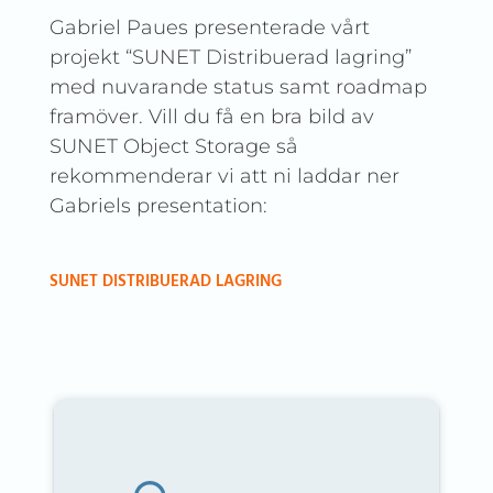
Gabriel Paues presenterade vårt
projekt “SUNET Distribuerad lagring”
med nuvarande status samt roadmap
framöver. Vill du få en bra bild av
SUNET Object Storage så
rekommenderar vi att ni laddar ner
Gabriels presentation:
SUNET DISTRIBUERAD LAGRING