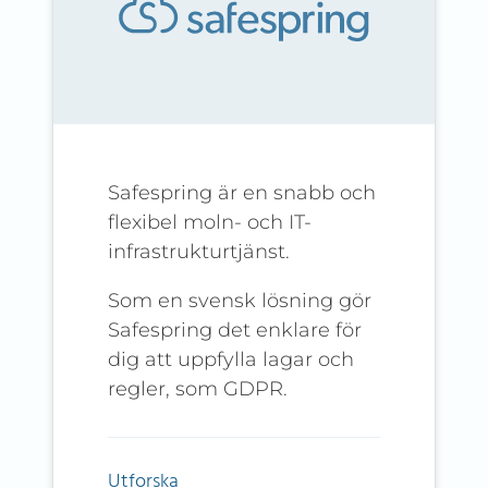
Safespring är en snabb och
flexibel moln- och IT-
infrastrukturtjänst.
Som en svensk lösning gör
Safespring det enklare för
dig att uppfylla lagar och
regler, som GDPR.
Utforska