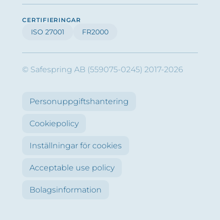
CERTIFIERINGAR
ISO 27001
FR2000
© Safespring AB (559075-0245) 2017-2026
Personuppgiftshantering
Cookiepolicy
Inställningar för cookies
Acceptable use policy
Bolagsinformation