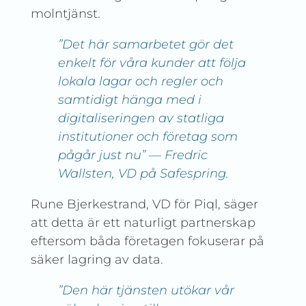
molntjänst.
”Det här samarbetet gör det
enkelt för våra kunder att följa
lokala lagar och regler och
samtidigt hänga med i
digitaliseringen av statliga
institutioner och företag som
pågår just nu” — Fredric
Wallsten, VD på Safespring.
Rune Bjerkestrand, VD för Piql, säger
att detta är ett naturligt partnerskap
eftersom båda företagen fokuserar på
säker lagring av data.
”Den här tjänsten utökar vår