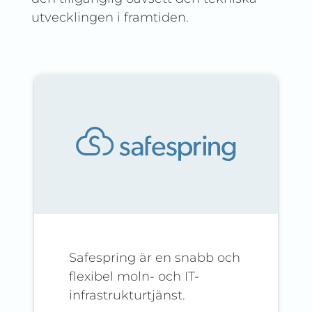
utvecklingen i framtiden.
Safespring är en snabb och
flexibel moln- och IT-
infrastrukturtjänst.