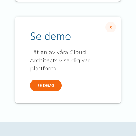
×
Se demo
Låt en av våra Cloud
Architects visa dig vår
plattform.
SE DEMO